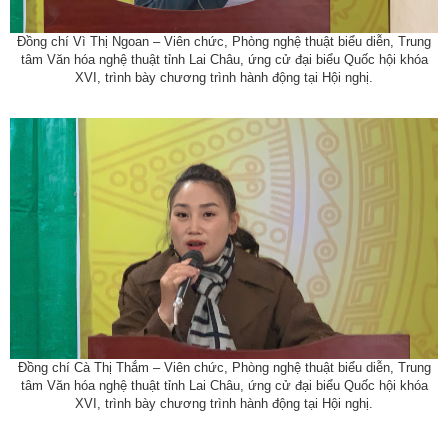
Đồng chí Vì Thị Ngoan – Viên chức, Phòng nghệ thuật biểu diễn, Trung
tâm Văn hóa nghệ thuật tỉnh Lai Châu, ứng cử đại biểu Quốc hội khóa
XVI, trình bày chương trình hành động tại Hội nghị.
Đồng chí Cà Thị Thắm – Viên chức, Phòng nghệ thuật biểu diễn, Trung
tâm Văn hóa nghệ thuật tỉnh Lai Châu, ứng cử đại biểu Quốc hội khóa
XVI, trình bày chương trình hành động tại Hội nghị.