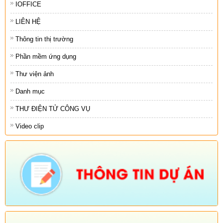
IOFFICE
LIÊN HỆ
Thông tin thị trường
Phần mềm ứng dụng
Thư viện ảnh
Danh mục
THƯ ĐIỆN TỬ CÔNG VỤ
Video clip