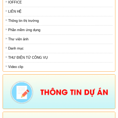
IOFFICE
LIÊN HỆ
Thông tin thị trường
Phần mềm ứng dụng
Thư viện ảnh
Danh mục
THƯ ĐIỆN TỬ CÔNG VỤ
Video clip