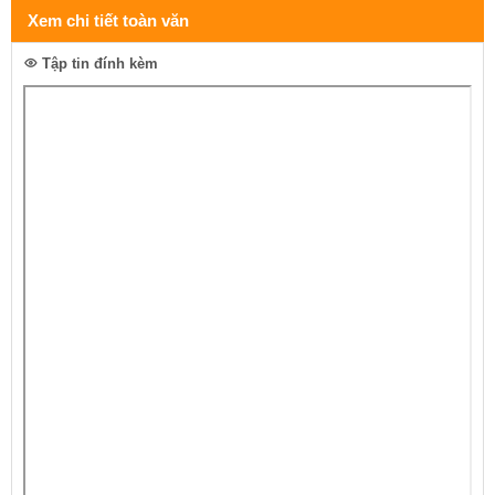
Xem chi tiết toàn văn
Tập tin đính kèm