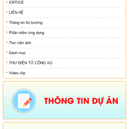
IOFFICE
LIÊN HỆ
Thông tin thị trường
Phần mềm ứng dụng
Thư viện ảnh
Danh mục
THƯ ĐIỆN TỬ CÔNG VỤ
Video clip