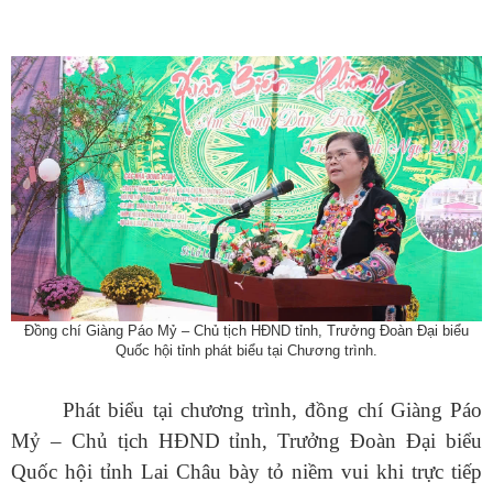
Đồng chí Giàng Páo Mỷ – Chủ tịch HĐND tỉnh, Trưởng Đoàn Đại biểu
Quốc hội tỉnh
p
hát biểu tại Chương trình.
Phát biểu tại chương trình, đồng chí Giàng Páo
Mỷ – Chủ tịch HĐND tỉnh, Trưởng Đoàn Đại biểu
Quốc hội tỉnh Lai Châu bày tỏ niềm vui khi trực tiếp