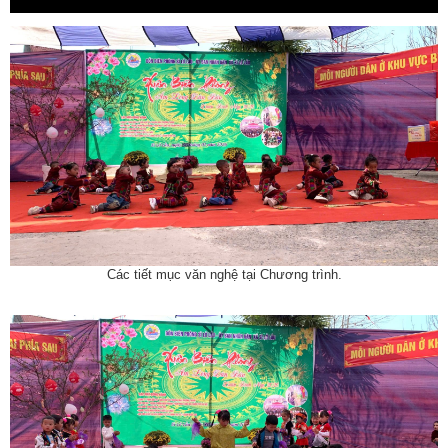
Các tiết mục văn nghệ tại Chương trình.