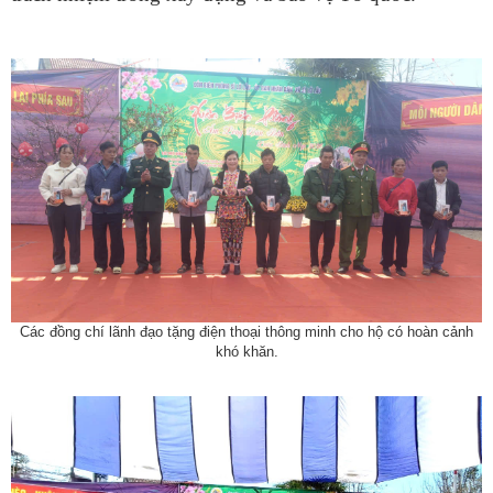
Các đồng chí lãnh đạo tặng điện thoại thông minh cho hộ có hoàn cảnh
khó khăn.