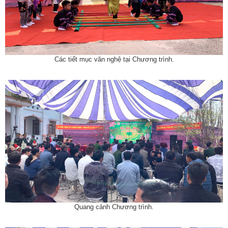
Các tiết mục văn nghệ tại Chương trình.
Quang cảnh Chương trình.