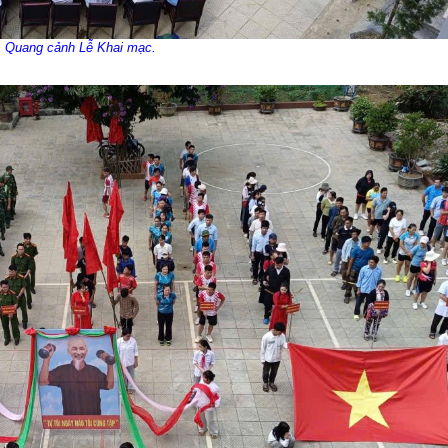
Quang cảnh Lễ Khai mạc.