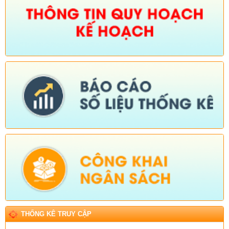
THỐNG KÊ TRUY CẬP