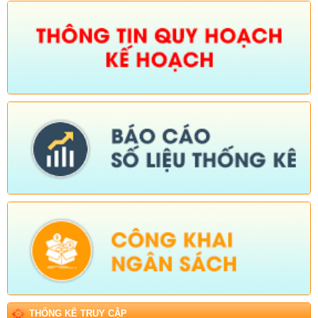
THỐNG KÊ TRUY CẬP