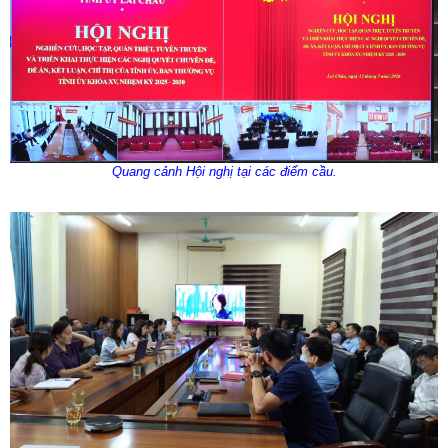
Quang cảnh Hội nghị tại các điểm cầu.