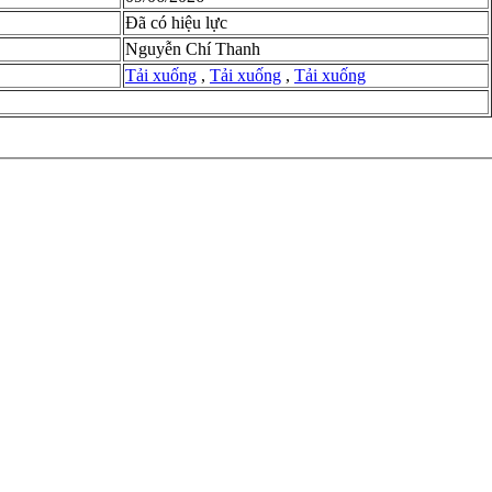
Đã có hiệu lực
Nguyễn Chí Thanh
Tải xuống
,
Tải xuống
,
Tải xuống