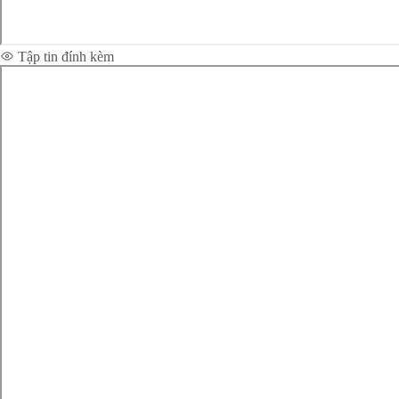
Tập tin đính kèm