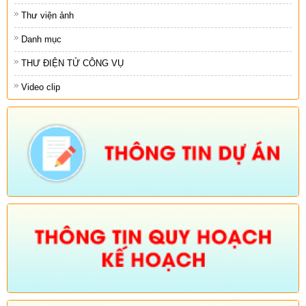
Thư viện ảnh
Danh mục
THƯ ĐIỆN TỬ CÔNG VỤ
Video clip