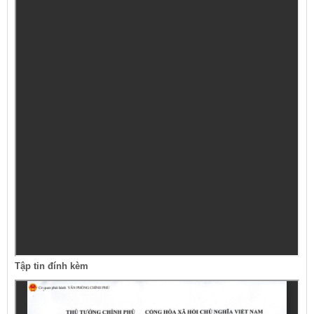
Tập tin đính kèm