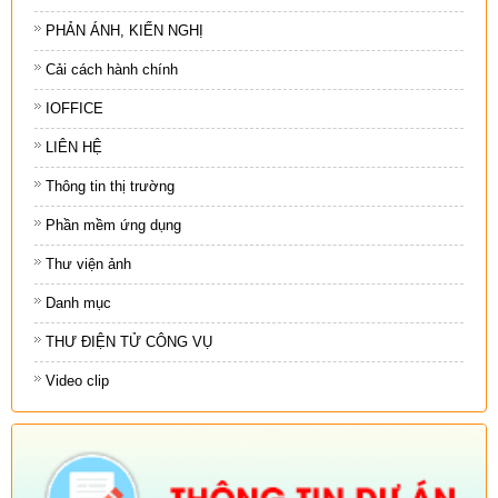
PHẢN ÁNH, KIẾN NGHỊ
Cải cách hành chính
IOFFICE
LIÊN HỆ
Thông tin thị trường
Phần mềm ứng dụng
Thư viện ảnh
Danh mục
THƯ ĐIỆN TỬ CÔNG VỤ
Video clip