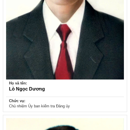
Họ và tên:
Lò Ngọc Dương
Chức vụ:
Chủ nhiệm Ủy ban kiểm tra Đảng ủy