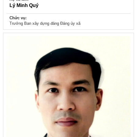
Lý Minh Quý
Chức vụ:
Trưởng Ban xây dựng đảng Đảng ủy xã