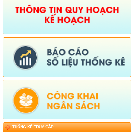
THỐNG KÊ TRUY CẬP