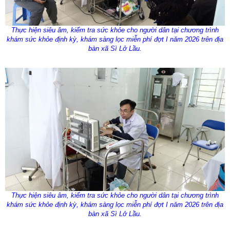
Thực hiện siêu âm, kiểm tra sức khỏe cho người dân tại chương trình
khám sức khỏe định kỳ, khám sàng lọc miễn phí đợt I năm 2026 trên địa
bàn xã Sì Lở Lầu.
Thực hiện siêu âm, kiểm tra sức
khỏe
cho người dân tại chương trình
khám sức
khỏe
định kỳ, khám sàng lọc miễn phí đợt I năm 2026 trên địa
bàn xã Sì Lở Lầu.