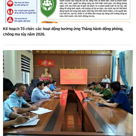
Kế hoạch Tổ chức các hoạt động hưởng ứng Tháng hành động phòng,
chống ma túy năm 2026.