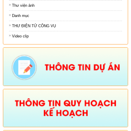
Thư viện ảnh
Danh mục
THƯ ĐIỆN TỬ CÔNG VỤ
Video clip