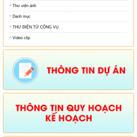
Thư viện ảnh
Danh mục
THƯ ĐIỆN TỬ CÔNG VỤ
Video clip