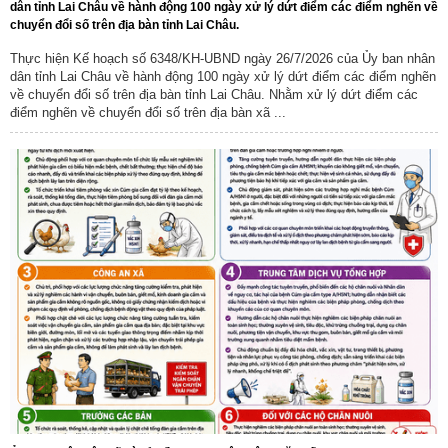
dân tỉnh Lai Châu về hành động 100 ngày xử lý dứt điểm các điểm nghẽn về
chuyển đổi số trên địa bàn tỉnh Lai Châu.
Thực hiện Kế hoạch số 6348/KH-UBND ngày 26/7/2026 của Ủy ban nhân
dân tỉnh Lai Châu về hành động 100 ngày xử lý dứt điểm các điểm nghẽn
về chuyển đổi số trên địa bàn tỉnh Lai Châu. Nhằm xử lý dứt điểm các
điểm nghẽn về chuyển đổi số trên địa bàn xã ...