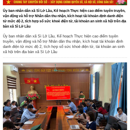
Ủy ban nhân dân xã Sì Lở Lầu, Kế hoạch Thực hiện cao điểm tuyên truyền,
vận động và hỗ trợ Nhân dân thu nhận, kích hoạt tài khoản định danh điện
tử mức độ 2, tích hợp sổ sức khoẻ điện tử, tài khoản an sinh xã hội trên địa
bàn xã Sì Lở Lầu
Ủy ban nhân dân xã Sì Lở Lầu, Kế hoạch Thực hiện cao điểm tuyên
truyền, vận động và hỗ trợ Nhân dân thu nhận, kích hoạt tài khoản định
danh điện tử mức độ 2, tích hợp sổ sức khoẻ điện tử, tài khoản an sinh
xã hội trên địa bàn xã Sì Lở Lầu