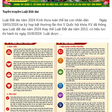
Tuyên truyền Luật Đất đai
Luật Đất đai năm 2024 Kính thưa toàn thể bà con nhân dân Ngày
18/01/2024 tại kỳ họp bất thường lần thứ 5 Quốc hội khóa XV đã thông
qua Luật đất đai năm 2024 thay thế Luật Đất đai năm 2013, có hiệu lực
thi hành từ ngày 01/8/2024. Luật được ...