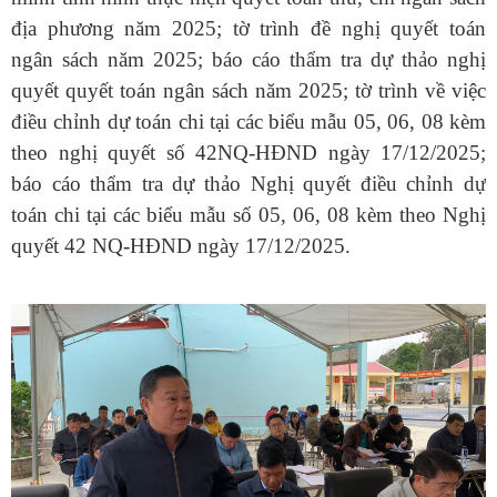
địa phương năm 2025; tờ trình đề nghị quyết toán
ngân sách năm 2025; báo cáo thẩm tra dự thảo nghị
quyết quyết toán ngân sách năm 2025; tờ trình về việc
điều chỉnh dự toán chi tại các biểu mẫu 05, 06, 08 kèm
theo nghị quyết số 42NQ-HĐND ngày 17/12/2025;
báo cáo thẩm tra dự thảo Nghị quyết điều chỉnh dự
toán chi tại các biểu mẫu số 05, 06, 08 kèm theo Nghị
quyết 42 NQ-HĐND ngày 17/12/2025.