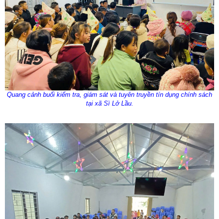
Quang cảnh buổi kiểm tra, giám sát và tuyên truyền tín dụng chính sách
tại xã Sì Lở Lầu.