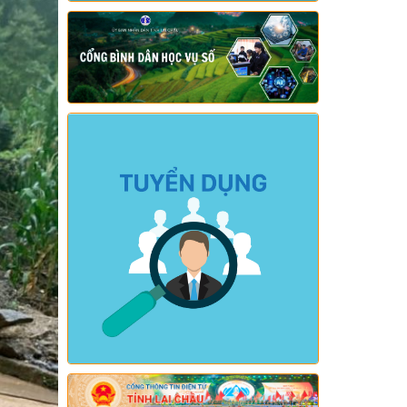
lực: (24/07/2026)