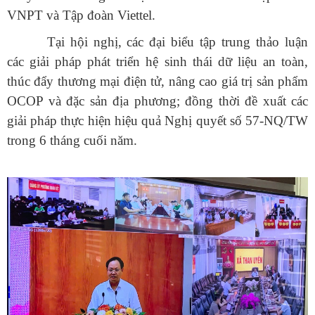
VNPT và Tập đoàn Viettel.
Tại hội nghị, các đại biểu tập trung thảo luận
các giải pháp phát triển hệ sinh thái dữ liệu an toàn,
thúc đẩy thương mại điện tử, nâng cao giá trị sản phẩm
OCOP và đặc sản địa phương; đồng thời đề xuất các
giải pháp thực hiện hiệu quả Nghị quyết số 57-NQ/TW
trong 6 tháng cuối năm.