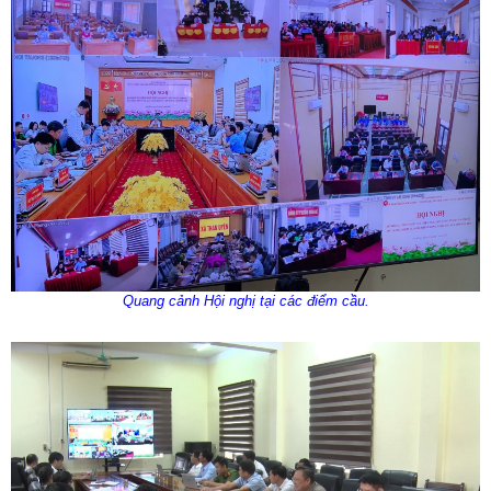
Quang cảnh Hội nghị tại các điểm cầu.