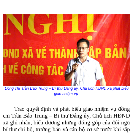
Đồng chí Trần Bảo Trung – Bí thư Đảng ủy, Chủ tịch HĐND xã phát biểu
giao nhiệm vụ.
Trao quyết định và phát biểu giao nhiệm vụ
đồng
chí
Trần Bảo Trung – Bí thư Đảng ủy, Chủ tịch HĐND
xã ghi nhận, biểu dương những đóng góp của đội ngũ
bí thư chi bộ, trưởng bản và cán bộ cơ sở trước khi sắp