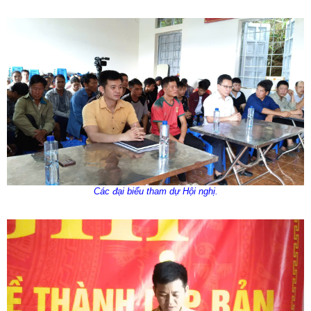
Các đại biểu tham dự Hội nghị.