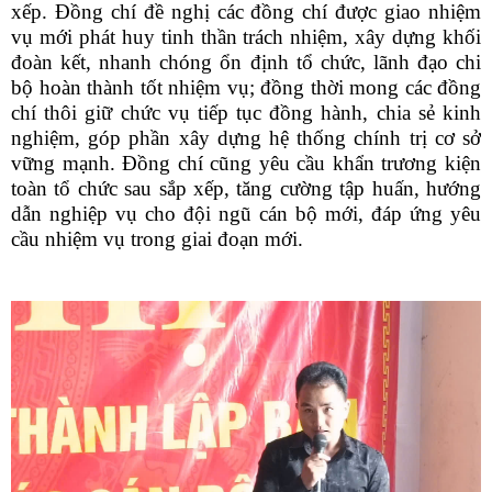
xếp. Đồng chí đề nghị các đồng chí được giao nhiệm
vụ mới phát huy tinh thần trách nhiệm, xây dựng khối
đoàn kết, nhanh chóng ổn định tổ chức, lãnh đạo chi
bộ hoàn thành tốt nhiệm vụ; đồng thời mong các đồng
chí thôi giữ chức vụ tiếp tục đồng hành, chia sẻ kinh
nghiệm, góp phần xây dựng hệ thống chính trị cơ sở
vững mạnh. Đồng chí cũng yêu cầu khẩn trương kiện
toàn tổ chức sau sắp xếp, tăng cường tập huấn, hướng
dẫn nghiệp vụ cho đội ngũ cán bộ mới, đáp ứng yêu
cầu nhiệm vụ trong giai đoạn mới.