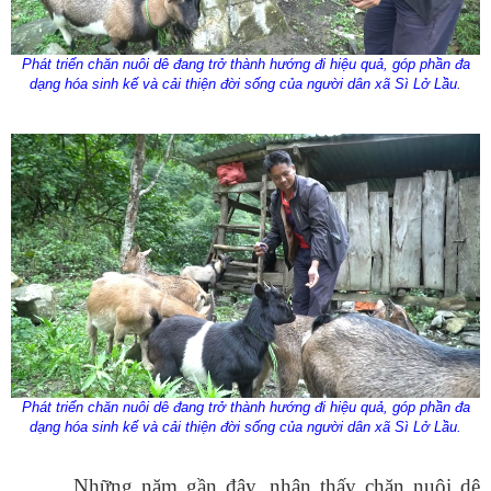
Phát triển chăn nuôi dê đang trở thành hướng đi hiệu quả, góp phần đa
dạng hóa sinh kế và cải thiện đời sống của người dân xã Sì Lở Lầu.
Phát triển chăn nuôi dê đang trở thành hướng đi hiệu quả, góp phần đa
dạng hóa sinh kế và cải thiện đời sống của người dân xã Sì Lở Lầu.
Những năm gần đây, nhận thấy chăn nuôi dê