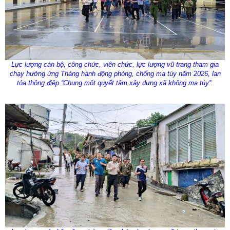
Lực lượng cán bộ, công chức, viên chức, lực lượng vũ trang tham gia
chạy hưởng ứng Tháng hành động phòng, chống ma túy năm 2026, lan
tỏa thông điệp “Chung một quyết tâm xây dựng xã không ma túy”.