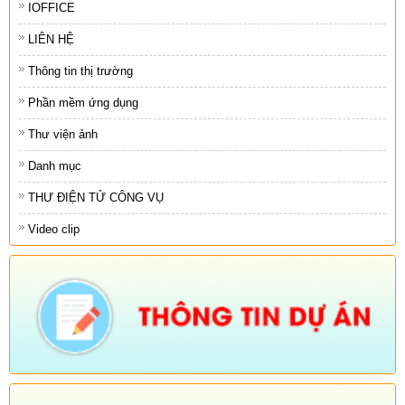
IOFFICE
LIÊN HỆ
Thông tin thị trường
Phần mềm ứng dụng
Thư viện ảnh
Danh mục
THƯ ĐIỆN TỬ CÔNG VỤ
Video clip