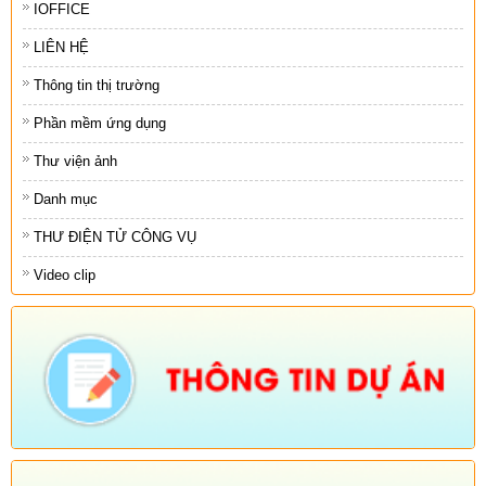
IOFFICE
LIÊN HỆ
Thông tin thị trường
Phần mềm ứng dụng
Thư viện ảnh
Danh mục
THƯ ĐIỆN TỬ CÔNG VỤ
Video clip