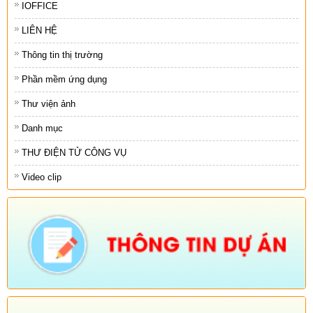
IOFFICE
LIÊN HỆ
Thông tin thị trường
Phần mềm ứng dụng
Thư viện ảnh
Danh mục
THƯ ĐIỆN TỬ CÔNG VỤ
Video clip