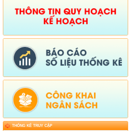
THỐNG KÊ TRUY CẬP